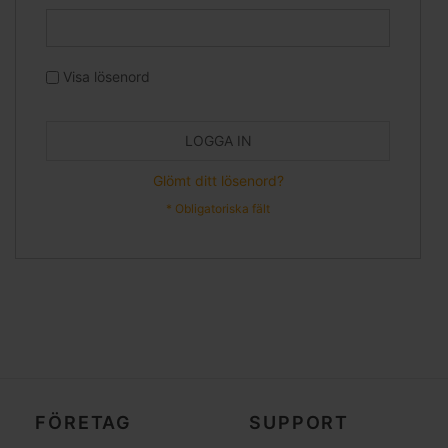
Visa lösenord
LOGGA IN
Glömt ditt lösenord?
FÖRETAG
SUPPORT