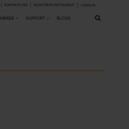
KONTAKTA OSS
REGISTRERA INSTRUMENT
LOGGA IN
OMRÅDE
SUPPORT
BLOGG