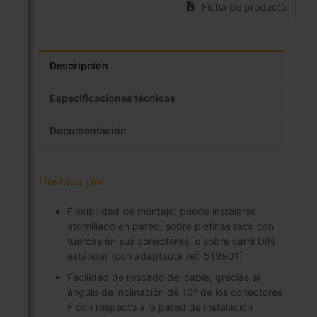
Ficha de producto
Descripción
Especificaciones técnicas
Documentación
Destaca por
Flexibilidad de montaje: puede instalarse
atornillado en pared, sobre pletinas rack con
tuercas en sus conectores, o sobre carril DIN
estándar (con adaptador ref. 519901)
Facilidad de roscado del cable, gracias al
ángulo de inclinación de 10º de los conectores
F con respecto a la pared de instalación