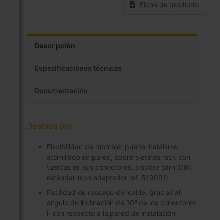
Ficha de producto
Descripción
Especificaciones técnicas
Documentación
Destaca por
Flexibilidad de montaje: puede instalarse
atornillado en pared, sobre pletinas rack con
tuercas en sus conectores, o sobre carril DIN
estándar (con adaptador ref. 519901)
Facilidad de roscado del cable, gracias al
ángulo de inclinación de 10º de los conectores
F con respecto a la pared de instalación