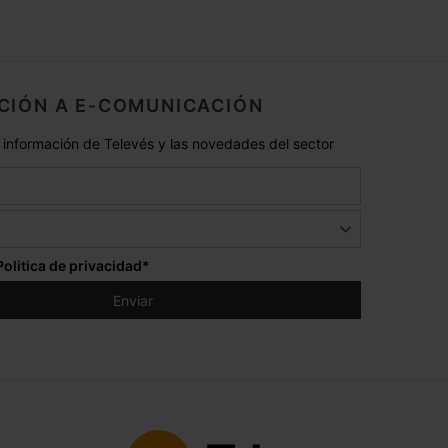
CIÓN A E-COMUNICACIÓN
 información de Televés y las novedades del sector
Politica de privacidad
*