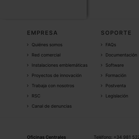
EMPRESA
SOPORTE
Quiénes somos
FAQs
Red comercial
Documentación
Instalaciones emblemáticas
Software
Proyectos de innovación
Formación
Trabaja con nosotros
Postventa
RSC
Legislación
Canal de denuncias
Oficinas Centrales
Teléfono: +34 981 52