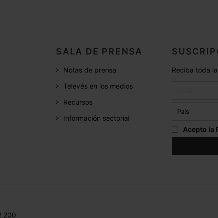
SALA DE PRENSA
SUSCRIP
Notas de prensa
Reciba toda la
Televés en los medios
Recursos
Información sectorial
Acepto la
2 200