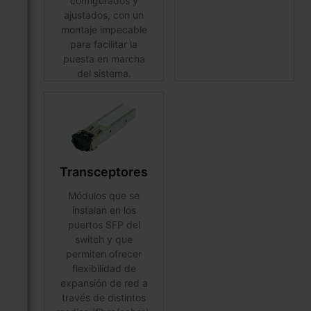
configurados y
ajustados, con un
montaje impecable
para facilitar la
puesta en marcha
del sistema.
Transceptores
Módulos que se
instalan en los
puertos SFP del
switch y que
permiten ofrecer
flexibilidad de
expansión de red a
través de distintos