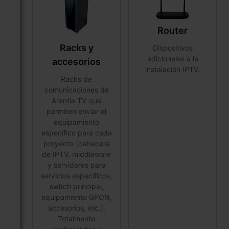
Router
Racks y
Dispositivos
adicionales a la
accesorios
instalación IPTV.
Racks de
comunicaciones de
Arantia TV que
permiten enviar el
equipamiento
específico para cada
proyecto (cabecera
de IPTV, middleware
y servidores para
servicios específicos,
switch principal,
equipamiento GPON,
accesorios, etc.).
Totalmente