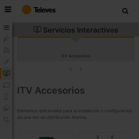
Ir
al
contenido
Servicios Interactivos
ITV Accesorios
ITV Accesorios
Elementos adicionales para la instalación y configuración
de una red de distribución Arantia.