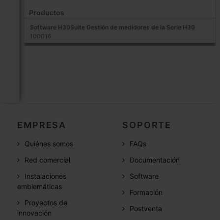
Productos
Software H30Suite Gestión de medidores de la Serie H30
100016
EMPRESA
SOPORTE
Quiénes somos
FAQs
Red comercial
Documentación
Instalaciones
Software
emblemáticas
Formación
Proyectos de
Postventa
innovación