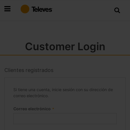
Ir
al
contenido
Customer Login
Clientes registrados
Si tiene una cuenta, inicie sesión con su dirección de
correo electrónico.
Correo electrónico