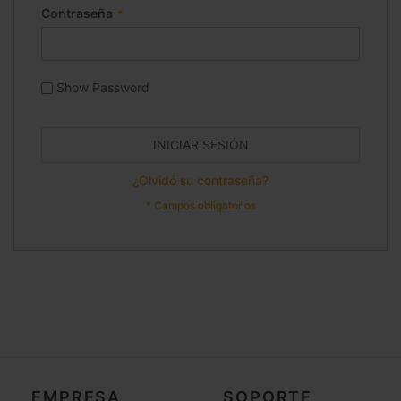
Contraseña
Show Password
INICIAR SESIÓN
¿Olvidó su contraseña?
EMPRESA
SOPORTE