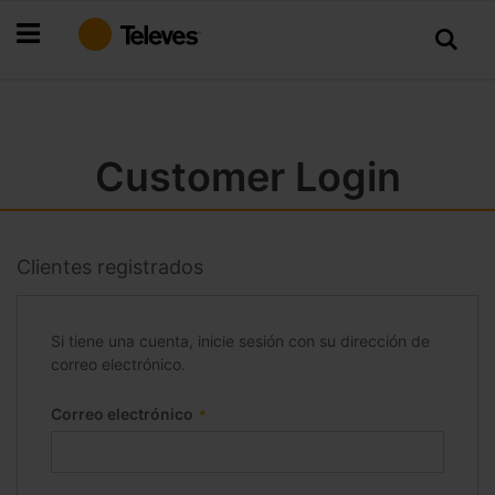
Ir
al
contenido
Customer Login
Clientes registrados
Si tiene una cuenta, inicie sesión con su dirección de
correo electrónico.
Correo electrónico