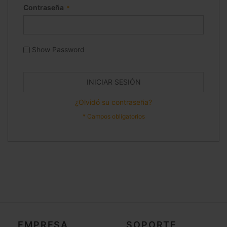
Contraseña
Show Password
INICIAR SESIÓN
¿Olvidó su contraseña?
EMPRESA
SOPORTE