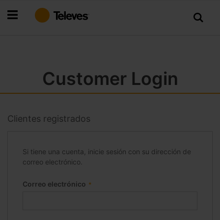
Ir
al
contenido
Customer Login
Clientes registrados
Si tiene una cuenta, inicie sesión con su dirección de
correo electrónico.
Correo electrónico