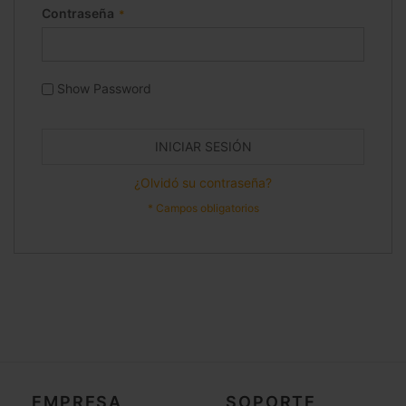
Contraseña
Show Password
INICIAR SESIÓN
¿Olvidó su contraseña?
EMPRESA
SOPORTE