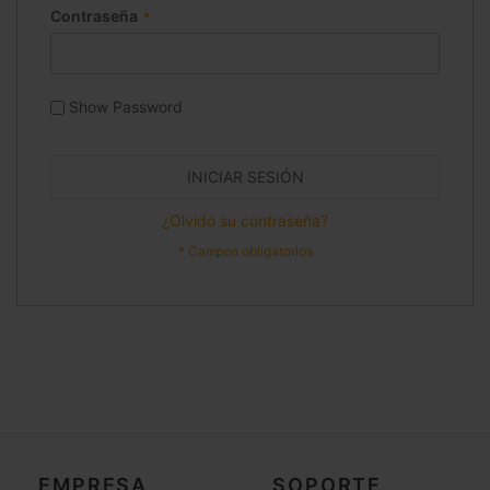
Contraseña
Show Password
INICIAR SESIÓN
¿Olvidó su contraseña?
EMPRESA
SOPORTE