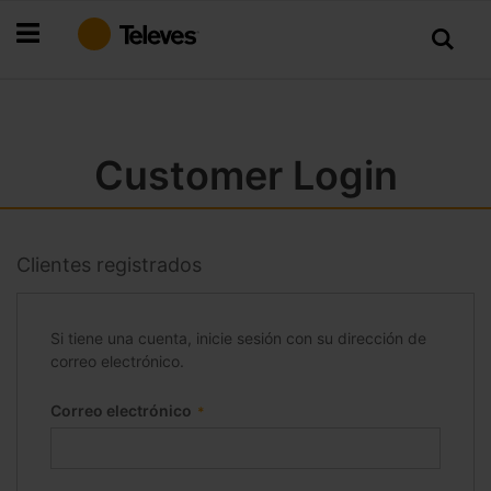
Ir
al
contenido
Customer Login
Clientes registrados
Si tiene una cuenta, inicie sesión con su dirección de
correo electrónico.
Correo electrónico