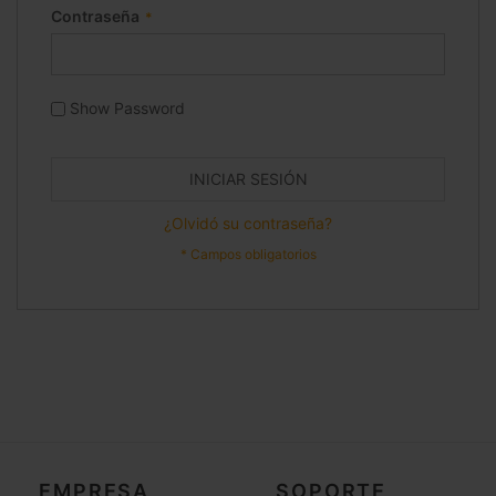
Contraseña
Show Password
INICIAR SESIÓN
¿Olvidó su contraseña?
EMPRESA
SOPORTE