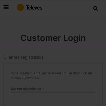
Ir
al
contenido
Customer Login
Clientes registrados
Si tiene una cuenta, inicie sesión con su dirección de
correo electrónico.
Correo electrónico