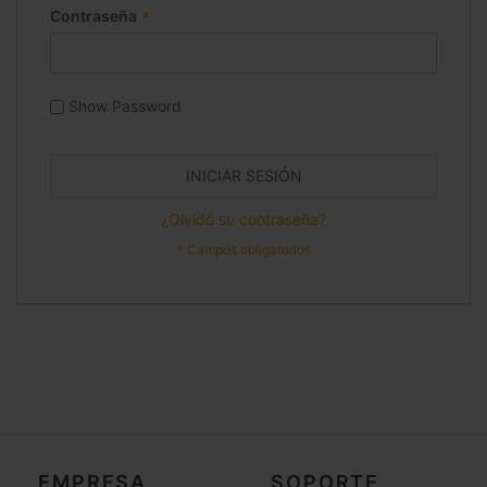
Contraseña
Show Password
INICIAR SESIÓN
¿Olvidó su contraseña?
EMPRESA
SOPORTE