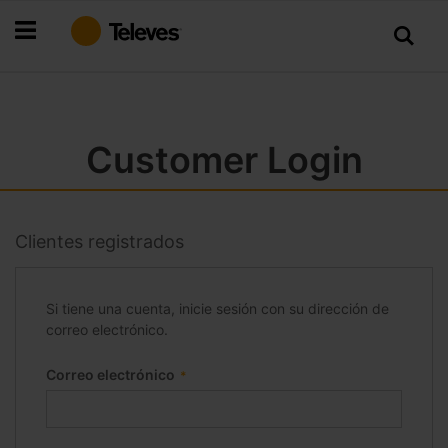
Ir
al
contenido
Customer Login
Clientes registrados
Si tiene una cuenta, inicie sesión con su dirección de
correo electrónico.
Correo electrónico