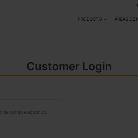
PRODUCTO
ÁREAS DE 
Customer Login
ón de correo electrónico.