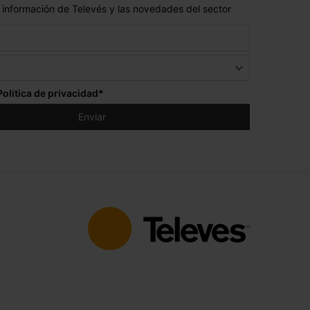
 información de Televés y las novedades del sector
Politica de privacidad
*