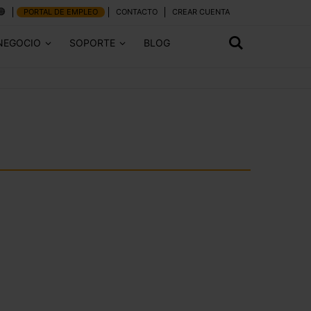
PORTAL DE EMPLEO
CONTACTO
CREAR CUENTA
NEGOCIO
SOPORTE
BLOG