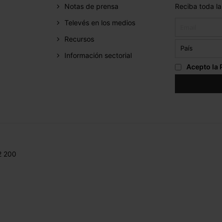
Notas de prensa
Reciba toda la
Televés en los medios
Recursos
Información sectorial
Acepto la
2 200