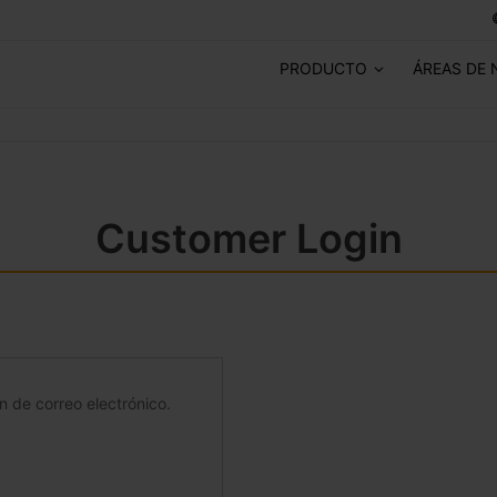
PRODUCTO
ÁREAS DE 
Customer Login
ón de correo electrónico.