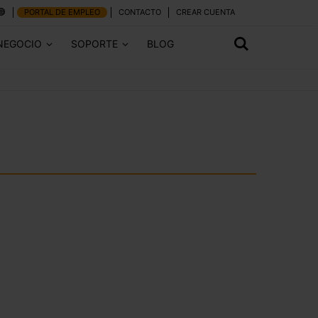
PORTAL DE EMPLEO
CONTACTO
CREAR CUENTA
NEGOCIO
SOPORTE
BLOG