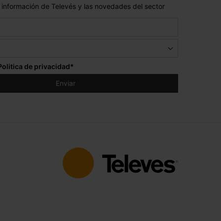
 información de Televés y las novedades del sector
Politica de privacidad
*