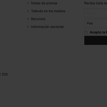
Notas de prensa
Reciba toda la
Televés en los medios
Recursos
Información sectorial
Acepto la
2 200