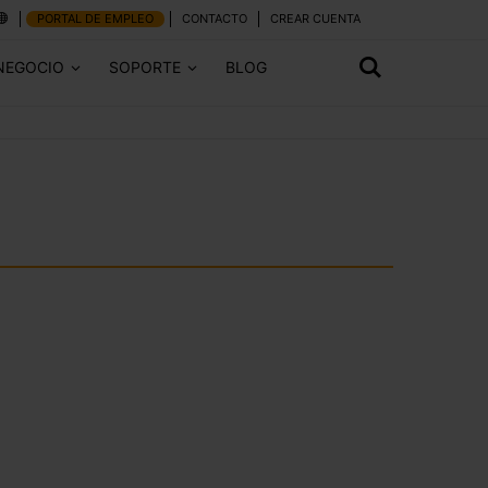
PORTAL DE EMPLEO
CONTACTO
CREAR CUENTA
NEGOCIO
SOPORTE
BLOG