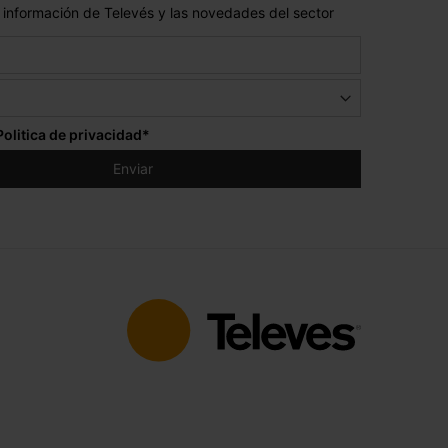
 información de Televés y las novedades del sector
Politica de privacidad
*