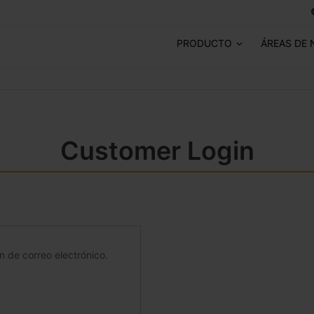
PRODUCTO
ÁREAS DE 
Customer Login
ón de correo electrónico.