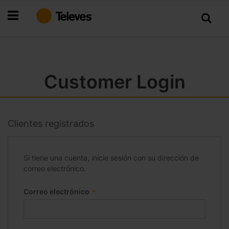
Ir
al
contenido
Customer Login
Clientes registrados
Si tiene una cuenta, inicie sesión con su dirección de
correo electrónico.
Correo electrónico