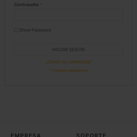
Contraseña
Show Password
INICIAR SESIÓN
¿Olvidó su contraseña?
EMPRESA
SOPORTE