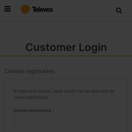
Ir
al
contenido
Customer Login
Clientes registrados
Si tiene una cuenta, inicie sesión con su dirección de
correo electrónico.
Correo electrónico