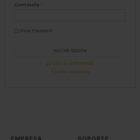
Contraseña
Show Password
INICIAR SESIÓN
¿Olvidó su contraseña?
EMPRESA
SOPORTE