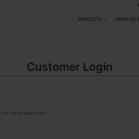
PRODUCTO
ÁREAS DE 
Customer Login
ón de correo electrónico.