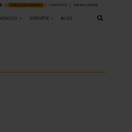
PORTAL DE EMPLEO
CONTACTO
CREAR CUENTA
NEGOCIO
SOPORTE
BLOG