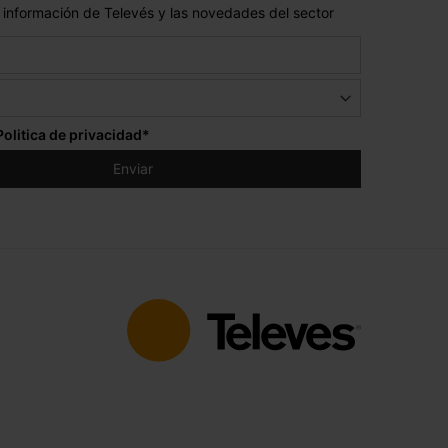
 información de Televés y las novedades del sector
Politica de privacidad
*