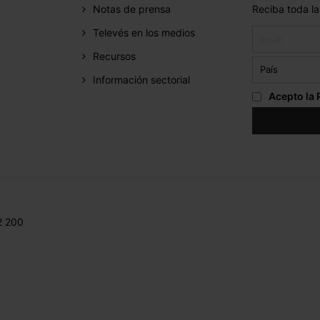
Notas de prensa
Reciba toda la
Televés en los medios
Recursos
Información sectorial
Acepto la
2 200