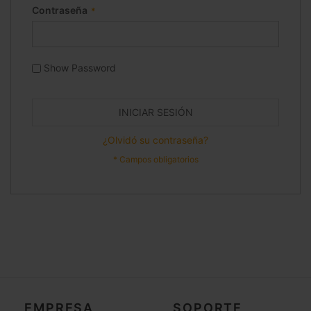
Contraseña
Show Password
INICIAR SESIÓN
¿Olvidó su contraseña?
EMPRESA
SOPORTE