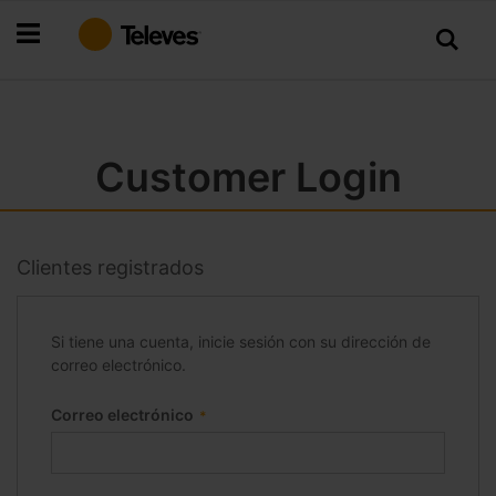
Ir
al
contenido
Customer Login
Clientes registrados
Si tiene una cuenta, inicie sesión con su dirección de
correo electrónico.
Correo electrónico