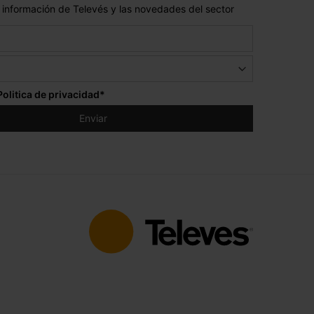
 información de Televés y las novedades del sector
Politica de privacidad
*