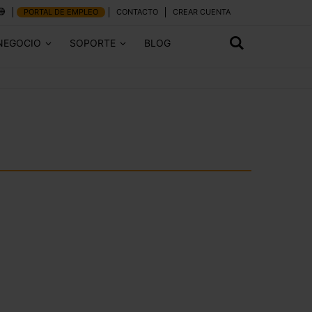
PORTAL DE EMPLEO
CONTACTO
CREAR CUENTA
NEGOCIO
SOPORTE
BLOG