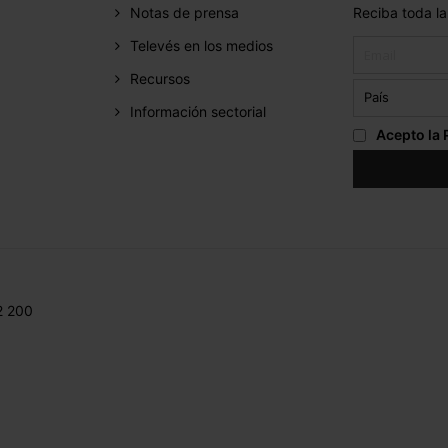
Notas de prensa
Reciba toda la
Televés en los medios
Recursos
Información sectorial
Acepto la
2 200