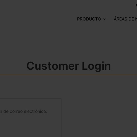
PRODUCTO
ÁREAS DE 
Customer Login
ón de correo electrónico.