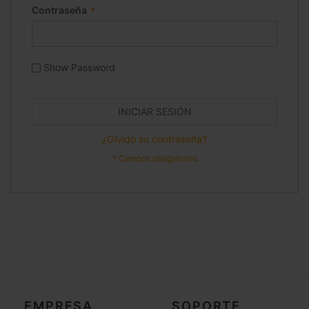
Contraseña
Show Password
INICIAR SESIÓN
¿Olvidó su contraseña?
EMPRESA
SOPORTE