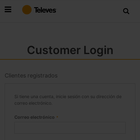
Ir
al
contenido
Customer Login
Clientes registrados
Si tiene una cuenta, inicie sesión con su dirección de
correo electrónico.
Correo electrónico