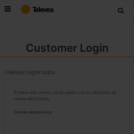
Ir
al
contenido
Customer Login
Clientes registrados
Si tiene una cuenta, inicie sesión con su dirección de
correo electrónico.
Correo electrónico