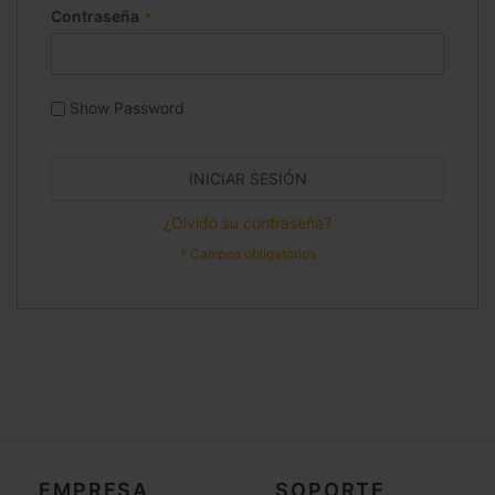
Contraseña
Show Password
INICIAR SESIÓN
¿Olvidó su contraseña?
EMPRESA
SOPORTE