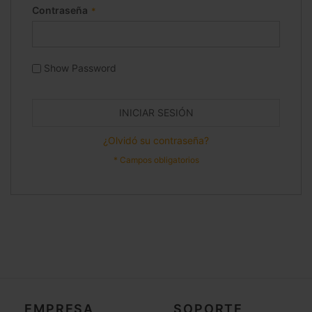
Contraseña
Show Password
INICIAR SESIÓN
¿Olvidó su contraseña?
EMPRESA
SOPORTE