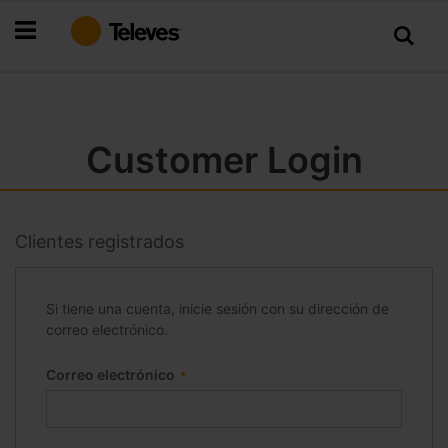
Ir
al
contenido
Customer Login
Clientes registrados
Si tiene una cuenta, inicie sesión con su dirección de
correo electrónico.
Correo electrónico