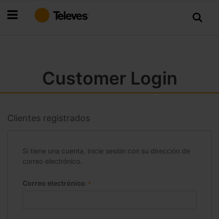
Ir
al
contenido
Customer Login
Clientes registrados
Si tiene una cuenta, inicie sesión con su dirección de
correo electrónico.
Correo electrónico