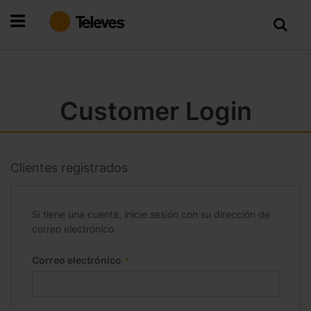
Ir
al
contenido
Customer Login
Clientes registrados
Si tiene una cuenta, inicie sesión con su dirección de
correo electrónico.
Correo electrónico