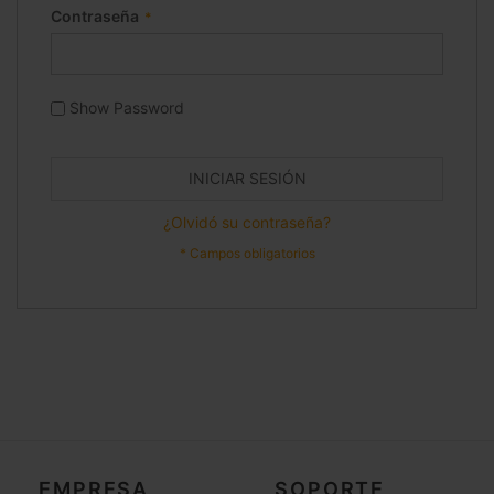
Contraseña
Show Password
INICIAR SESIÓN
¿Olvidó su contraseña?
EMPRESA
SOPORTE