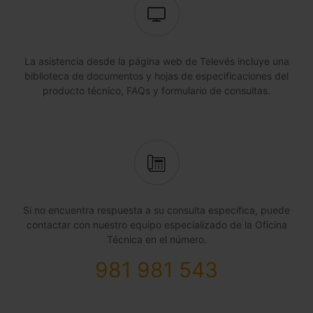
La asistencia desde la página web de Televés incluye una
biblioteca de documentos y hojas de especificaciones del
producto técnico, FAQs y formulario de consultas.
Si no encuentra respuesta a su consulta específica, puede
contactar con nuestro equipo especializado de la Oficina
Técnica en el número.
981 981 543