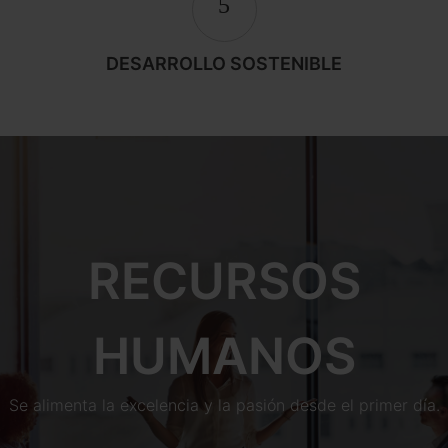
5
DESARROLLO SOSTENIBLE
RECURSOS
HUMANOS
Se alimenta la excelencia y la pasión desde el primer día.