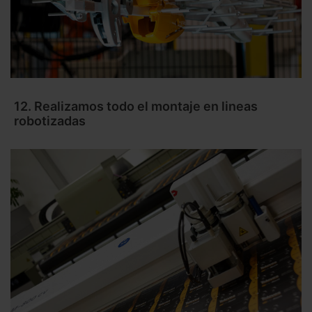
12. Realizamos todo el montaje en lineas
robotizadas