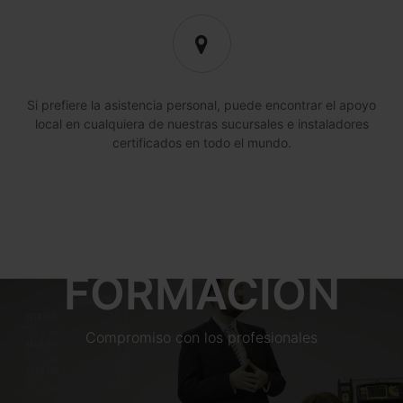
Si prefiere la asistencia personal, puede encontrar el apoyo
local en cualquiera de nuestras sucursales e instaladores
certificados en todo el mundo.
FORMACIÓN
Compromiso con los profesionales