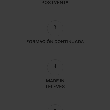
POSTVENTA
3
FORMACIÓN CONTINUADA
4
MADE IN
TELEVES