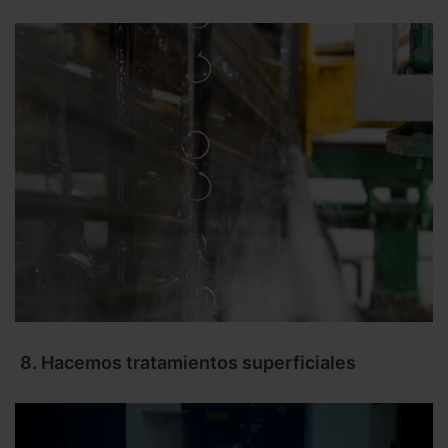
8. Hacemos tratamientos superficiales