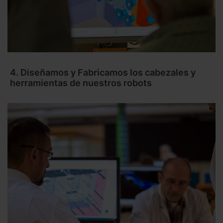
4. Diseñamos y Fabricamos los cabezales y
herramientas de nuestros robots