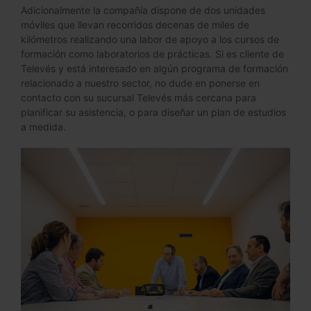
Adicionalmente la compañía dispone de dos unidades
móviles que llevan recorridos decenas de miles de
kilómetros realizando una labor de apoyo a los cursos de
formación como laboratorios de prácticas. Si es cliente de
Televés y está interesado en algún programa de formación
relacionado a nuestro sector, no dude en ponerse en
contacto con su sucursal Televés más cercana para
planificar su asistencia, o para diseñar un plan de estudios
a medida.