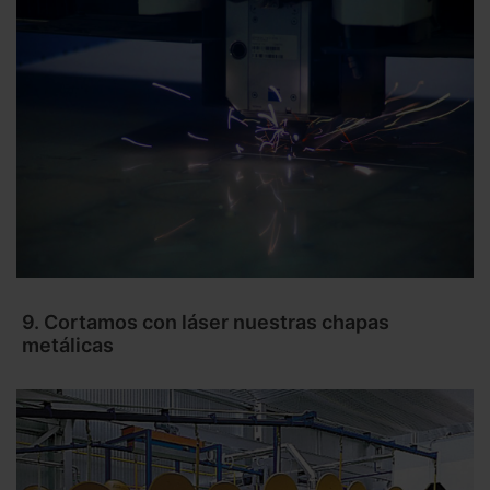
9. Cortamos con láser nuestras chapas
metálicas