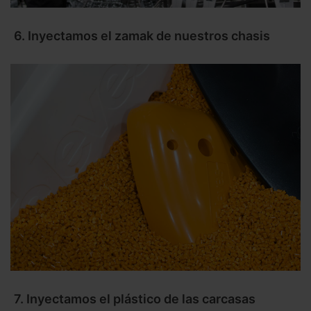
6. Inyectamos el zamak de nuestros chasis
7. Inyectamos el plástico de las carcasas