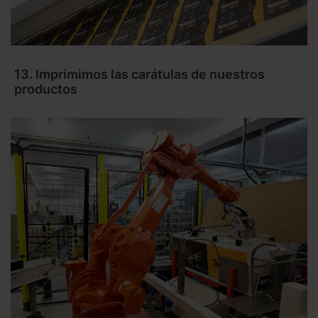
13. Imprimimos las carátulas de nuestros
productos