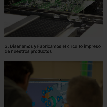
3. Diseñamos y Fabricamos el circuito impreso
de nuestros productos