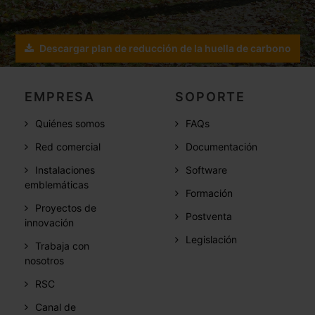
Descargar plan de reducción de la huella de carbono
EMPRESA
SOPORTE
Quiénes somos
FAQs
Red comercial
Documentación
Instalaciones
Software
emblemáticas
Formación
Proyectos de
Postventa
innovación
Legislación
Trabaja con
nosotros
RSC
Canal de