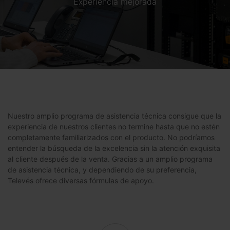
Experiencia mejorada
Nuestro amplio programa de asistencia técnica consigue que la
experiencia de nuestros clientes no termine hasta que no estén
completamente familiarizados con el producto. No podríamos
entender la búsqueda de la excelencia sin la atención exquisita
al cliente después de la venta. Gracias a un amplio programa
de asistencia técnica, y dependiendo de su preferencia,
Televés ofrece diversas fórmulas de apoyo.