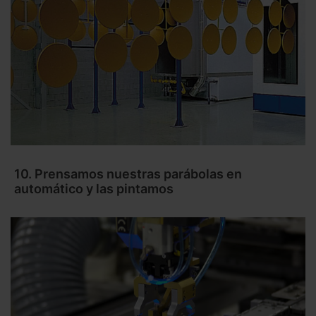
10. Prensamos nuestras parábolas en
automático y las pintamos