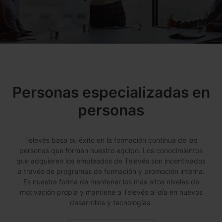
Personas especializadas en
personas
Televés basa su éxito en la formación contínua de las
personas que forman nuestro equipo. Los conocimientos
que adquieren los empleados de Televés son incentivados
a través de programas de formación y promoción interna.
Es nuestra forma de mantener los más altos niveles de
motivación propia y mantiene a Televés al día en nuevos
desarrollos y tecnologías.