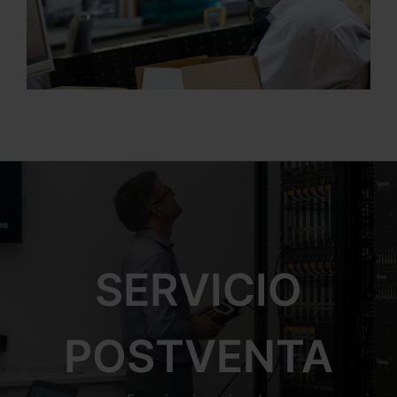
SERVICIO
POSTVENTA