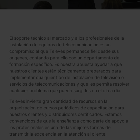
El soporte técnico al mercado y a los profesionales de la
instalación de equipos de telecomunicación es un
compromiso al que Televés permanece fiel desde sus
orígenes, contando para ello con un departamento de
formación específico. Es nuestra apuesta ayudar a que
nuestros clientes están técnicamente preparados para
implementar cualquier tipo de instalación de televisión o
servicios de telecomunicaciones y que les permita resolver
cualquier problema que pueda surgirles en el día a día.
Televés invierte gran cantidad de recursos en la
organización de cursos periódicos de capacitación para
nuestros clientes y distribuidores certificados. Estamos
convencidos de que la enseñanza como parte de apoyo a
los profesionales es una de las mejores formas de
transmitir la excelencia en la atención al cliente.