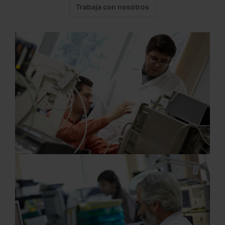
Trabaja con nosotros