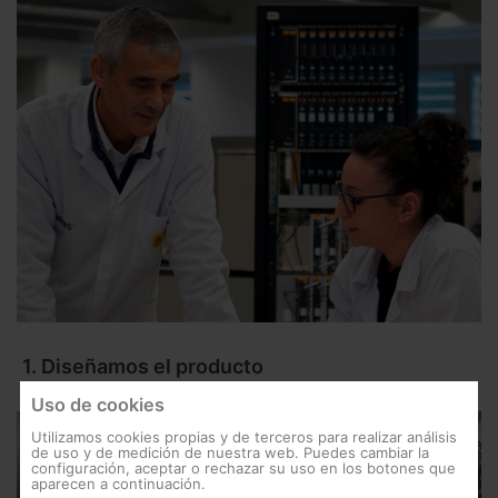
1. Diseñamos el producto
Uso de cookies
Utilizamos cookies propias y de terceros para realizar análisis
de uso y de medición de nuestra web. Puedes cambiar la
configuración, aceptar o rechazar su uso en los botones que
aparecen a continuación.