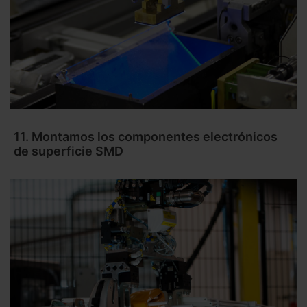
11. Montamos los componentes electrónicos
de superficie SMD