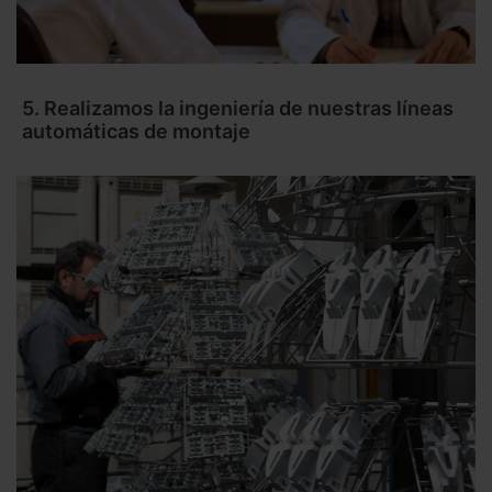
5. Realizamos la ingeniería de nuestras líneas
automáticas de montaje