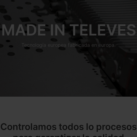
MADE IN TELEVES
Tecnología europea fabricada en europa.
Controlamos todos lo procesos