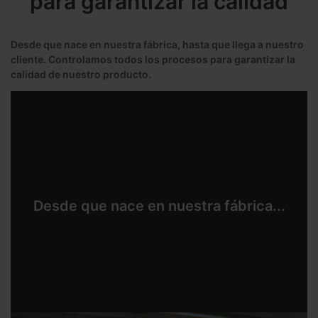
para garantizar la calidad
Desde que nace en nuestra fábrica, hasta que llega a nuestro
cliente. Controlamos todos los procesos para garantizar la
calidad de nuestro producto.
Desde que nace en nuestra fábrica...