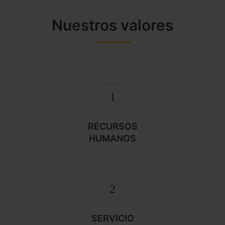
Nuestros valores
1
RECURSOS
HUMANOS
2
SERVICIO