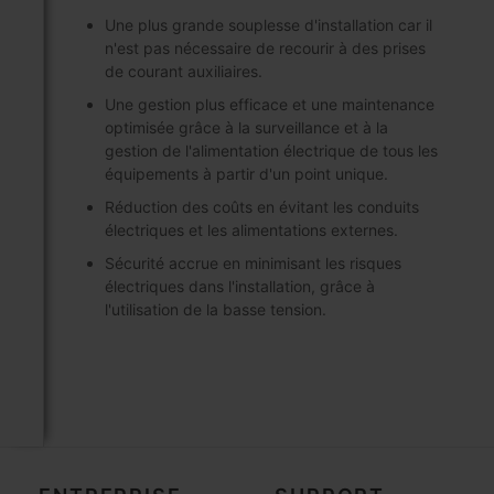
Une plus grande souplesse d'installation car il
n'est pas nécessaire de recourir à des prises
de courant auxiliaires.
Une gestion plus efficace et une maintenance
optimisée grâce à la surveillance et à la
gestion de l'alimentation électrique de tous les
équipements à partir d'un point unique.
Réduction des coûts en évitant les conduits
électriques et les alimentations externes.
Sécurité accrue en minimisant les risques
électriques dans l'installation, grâce à
l'utilisation de la basse tension.