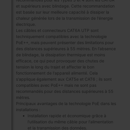
et supérieurs avec blindage. Cette recommandation
est basée sur leur meilleure capacité à dissiper la
chaleur générée lors de la transmission de l'énergie
électrique.
Les câbles et connecteurs CAT6A UTP sont
techniquement compatibles avec la technologie
PoE++, mais peuvent présenter des limitations pour
des distances supérieures à 55 mètres. En l'absence
de blindage, la dissipation thermique est moins
efficace, ce qui peut provoquer des chutes de
tension le long du trajet et affecter le bon
fonctionnement de l'appareil alimenté. Cela
s'applique également aux CAT5e et CAT6 ; ils sont
compatibles avec PoE++ mais ne sont pas
recommandés pour des distances supérieures à 55
mètres.
Principaux avantages de la technologie PoE dans les
installations :
Installation rapide et économique grâce à
l'utilisation du même câble pour l'alimentation
et la transmission des données.