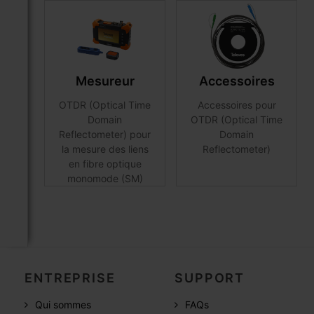
Mesureur
Accessoires
OTDR (Optical Time
Accessoires pour
Domain
OTDR (Optical Time
Reflectometer) pour
Domain
la mesure des liens
Reflectometer)
en fibre optique
monomode (SM)
ENTREPRISE
SUPPORT
Qui sommes
FAQs