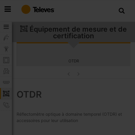
Allez
au
contenu
Équipement de mesure et de
certification
OTDR
OTDR
Réflectomètre optique à domaine temporel (OTDR) et
accessoires pour leur utilisation