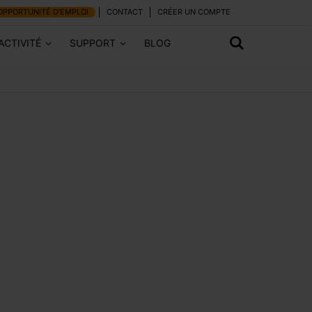
OPPORTUNITÉ D'EMPLOI
CONTACT
CRÉER UN COMPTE
ACTIVITÉ
SUPPORT
BLOG