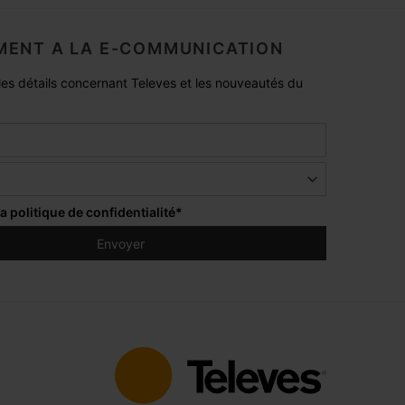
ENT A LA E-COMMUNICATION
es détails concernant Televes et les nouveautés du
la
politique de confidentialité
*