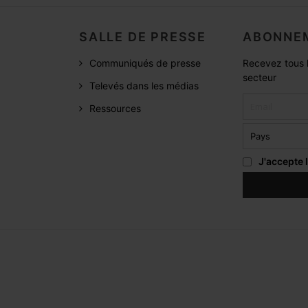
SALLE DE PRESSE
ABONNEM
Communiqués de presse
Recevez tous l
secteur
Televés dans les médias
Ressources
J'accepte 