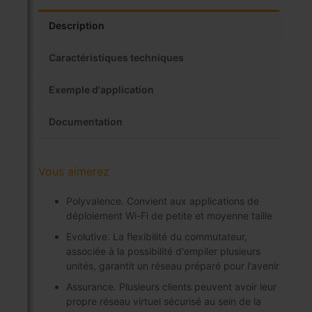
Description
Caractéristiques techniques
Exemple d'application
Documentation
Vous aimerez
Polyvalence. Convient aux applications de
déploiement Wi-Fi de petite et moyenne taille
Evolutive. La flexibilité du commutateur,
associée à la possibilité d'empiler plusieurs
unités, garantit un réseau préparé pour l'avenir
Assurance. Plusieurs clients peuvent avoir leur
propre réseau virtuel sécurisé au sein de la