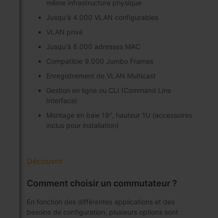
même infrastructure physique
Jusqu'à 4.000 VLAN configurables
VLAN privé
Jusqu'à 8.000 adresses MAC
Compatible 9.000 Jumbo Frames
Enregistrement de VLAN Multicast
Gestion en ligne ou CLI (Command Line
Interface)
Montage en baie 19", hauteur 1U (accessoires
inclus pour installation)
Découvrir
Comment choisir un commutateur ?
En fonction des différentes applications et des
besoins de configuration, plusieurs options sont