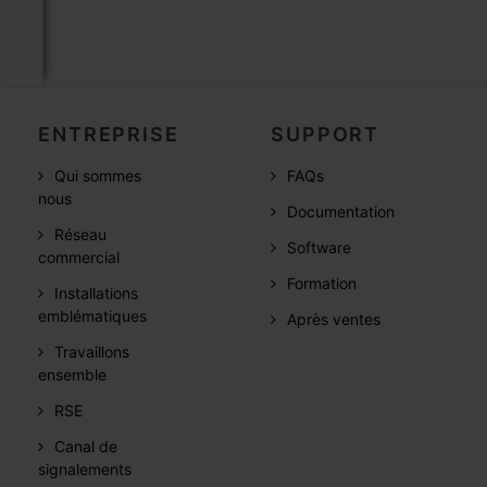
ENTREPRISE
SUPPORT
Qui sommes
FAQs
nous
Documentation
Réseau
Software
commercial
Formation
Installations
emblématiques
Après ventes
Travaillons
ensemble
RSE
Canal de
signalements