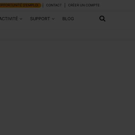
OPPORTUNITÉ D'EMPLOI
CONTACT
CRÉER UN COMPTE
ACTIVITÉ
SUPPORT
BLOG