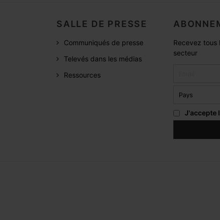
SALLE DE PRESSE
ABONNEM
Communiqués de presse
Recevez tous l
secteur
Televés dans les médias
Ressources
J'accepte 