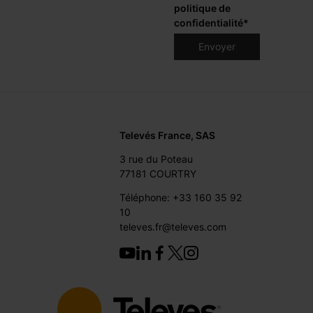
politique de
confidentialité
*
Televés France, SAS
3 rue du Poteau
77181 COURTRY
Téléphone: +33 160 35 92
10
televes.fr@televes.com