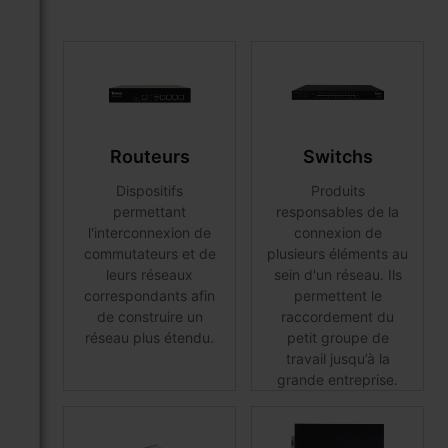
Routeurs
Switchs
Dispositifs
Produits
permettant
responsables de la
l'interconnexion de
connexion de
commutateurs et de
plusieurs éléments au
leurs réseaux
sein d'un réseau. Ils
correspondants afin
permettent le
de construire un
raccordement du
réseau plus étendu.
petit groupe de
travail jusqu’à la
grande entreprise.