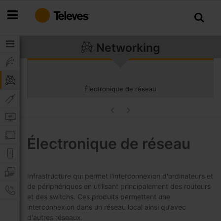
Allez
au
contenu
Networking
Électronique de réseau
Électronique de réseau
Infrastructure qui permet l'interconnexion d'ordinateurs et
de périphériques en utilisant principalement des routeurs
et des switchs. Ces produits permettent une
interconnexion dans un réseau local ainsi qu’avec
d'autres réseaux.