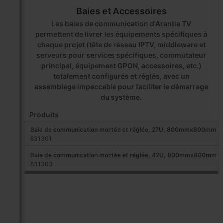
Baies et Accessoires
Les baies de communication d'Arantia TV
permettent de livrer les équipements spécifiques à
chaque projet (tête de réseau IPTV, middleware et
serveurs pour services spécifiques, commutateur
principal, équipement GPON, accessoires, etc.)
totalement configurés et réglés, avec un
assemblage impeccable pour faciliter le démarrage
du système.
Produits
Baie de communication montée et réglée, 27U, 800mmx800mm
831301
Baie de communication montée et réglée, 42U, 800mmx800mm
831303