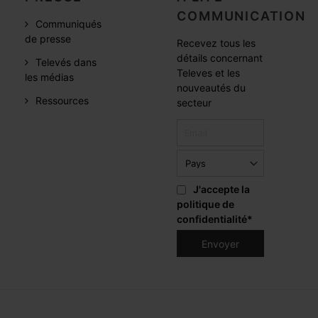
COMMUNICATION
Communiqués
de presse
Recevez tous les
détails concernant
Televés dans
Televes et les
les médias
nouveautés du
Ressources
secteur
J'accepte la
politique de
confidentialité
*