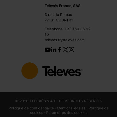
Televés France, SAS
3 rue du Poteau
77181 COURTRY
Téléphone: +33 160 35 92
10
televes.fr@televes.com
©
2026
TELEVÉS S.A.U.
TOUS DROITS RÉSERVÉS
Politique de confidentialité ·
Mentions legales
· Politique de
cookies
· Paramètres des cookies