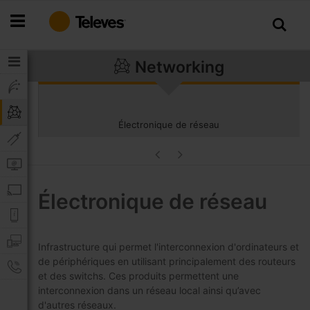
Allez
au
contenu
Networking
Électronique de réseau
Électronique de réseau
Infrastructure qui permet l'interconnexion d'ordinateurs et
de périphériques en utilisant principalement des routeurs
et des switchs. Ces produits permettent une
interconnexion dans un réseau local ainsi qu’avec
d'autres réseaux.