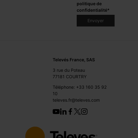
politique de
confidentialité
*
Televés France, SAS
3 rue du Poteau
77181 COURTRY
Téléphone: +33 160 35 92
10
televes.fr@televes.com