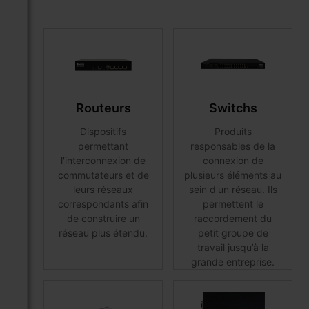
Routeurs
Switchs
Dispositifs
Produits
permettant
responsables de la
l'interconnexion de
connexion de
commutateurs et de
plusieurs éléments au
leurs réseaux
sein d'un réseau. Ils
correspondants afin
permettent le
de construire un
raccordement du
réseau plus étendu.
petit groupe de
travail jusqu’à la
grande entreprise.