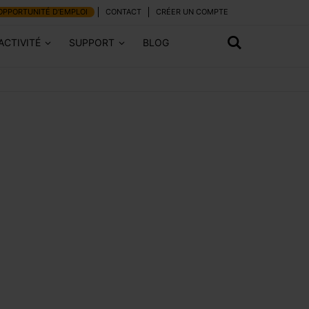
OPPORTUNITÉ D'EMPLOI
CONTACT
CRÉER UN COMPTE
ACTIVITÉ
SUPPORT
BLOG