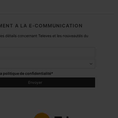
ENT A LA E-COMMUNICATION
es détails concernant Televes et les nouveautés du
la
politique de confidentialité
*