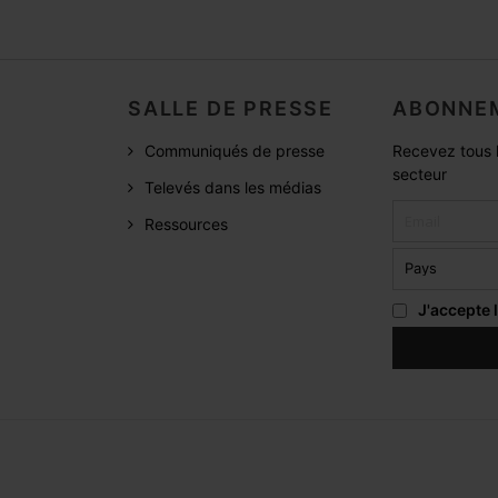
SALLE DE PRESSE
ABONNEM
Communiqués de presse
Recevez tous l
secteur
Televés dans les médias
Ressources
J'accepte 