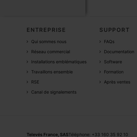
ENTREPRISE
SUPPORT
Qui sommes nous
FAQs
Réseau commercial
Documentation
Installations emblématiques
Software
Travaillons ensemble
Formation
RSE
Après ventes
Canal de signalements
Televés France, SAS
Téléphone: +33 160 35 92 10