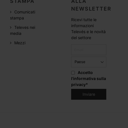
STAMPA
ALLA
NEWSLETTER
Comunicati
stampa
Ricevi tutte le
informazioni
Televes nei
Televés e le novità
media
del settore
Mezzi
Accetto
l'informativa sulla
privacy
*