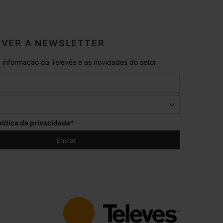
VER A NEWSLETTER
 informação da Televés e as novidades do setor
lítica de privacidade
*