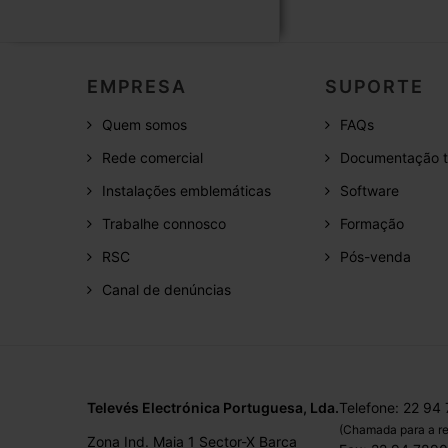
EMPRESA
SUPORTE
Quem somos
FAQs
Rede comercial
Documentação t
Instalações emblemáticas
Software
Trabalhe connosco
Formação
RSC
Pós-venda
Canal de denúncias
Televés Electrónica Portuguesa, Lda.
Telefone: 22 94
(Chamada para a re
Zona Ind. Maia 1 Sector-X Barca