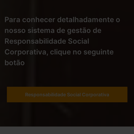
Para conhecer detalhadamente o
nosso sistema de gestão de
Responsabilidade Social
Corporativa, clique no seguinte
botão
Responsabilidade Social Corporativa