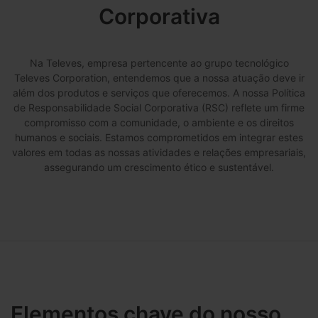
Corporativa
Na Televes, empresa pertencente ao grupo tecnológico
Televes Corporation, entendemos que a nossa atuação deve ir
além dos produtos e serviços que oferecemos. A nossa Política
de Responsabilidade Social Corporativa (RSC) reflete um firme
compromisso com a comunidade, o ambiente e os direitos
humanos e sociais. Estamos comprometidos em integrar estes
valores em todas as nossas atividades e relações empresariais,
assegurando um crescimento ético e sustentável.
Elementos chave do nosso