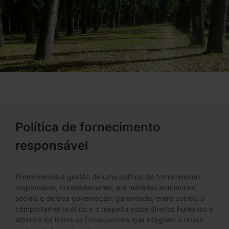
Política de fornecimento
responsável
Promovemos a gestão de uma política de fornecimento
responsável, nomeadamente, em matérias ambientais,
sociais e de boa governação, garantindo, entre outros, o
comportamento ético e o respeito pelos direitos humanos e
laborais de todos os fornecedores que integram a nossa