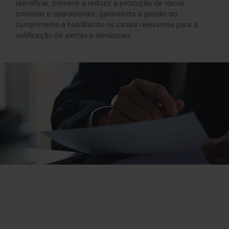
identificar, prevenir e reduzir a produção de riscos
criminais e operacionais, garantindo a gestão do
cumprimento e habilitando os canais relevantes para a
notificação de alertas e denúncias.