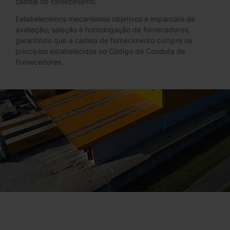
cadeia de fornecimento.
Estabelecemos mecanismos objetivos e imparciais de
avaliação, seleção e homologação de fornecedores,
garantindo que a cadeia de fornecimento cumpre os
princípios estabelecidos no Código de Conduta de
Fornecedores.