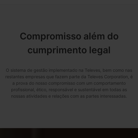
Compromisso além do
cumprimento legal
O sistema de gestão implementado na Televes, bem como nas
restantes empresas que fazem parte da Televes Corporation, é
a prova do nosso compromisso com um comportamento
profissional, ético, responsável e sustentável em todas as
nossas atividades e relações com as partes interessadas.