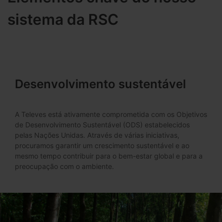
sistema da RSC
Desenvolvimento sustentável
A Televes está ativamente comprometida com os Objetivos
de Desenvolvimento Sustentável (ODS) estabelecidos
pelas Nações Unidas. Através de várias iniciativas,
procuramos garantir um crescimento sustentável e ao
mesmo tempo contribuir para o bem-estar global e para a
preocupação com o ambiente.