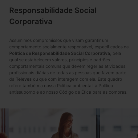
Responsabilidade Social
Corporativa
Assumimos compromissos que visam garantir um
comportamento socialmente responsável, especificados na
Política de Responsabilidade Social Corporativa
, pela
qual se estabelecem valores, princípios e padrões
comportamentais comuns que devem reger as atividades
profissionais diárias de todas as pessoas que fazem parte
da
Televes
ou que com interagem com ela. Este quadro
refere também a nossa Política ambiental, à Política
antissuborno e ao nosso Código de Ética para as compras.