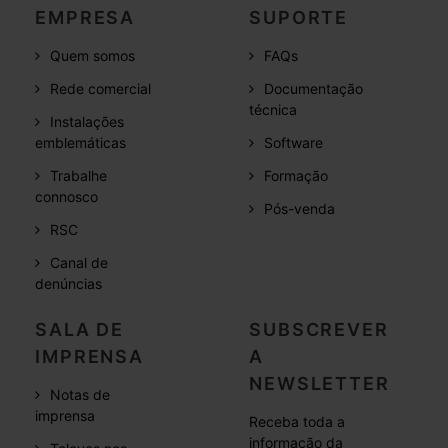
EMPRESA
SUPORTE
Quem somos
FAQs
Rede comercial
Documentação
técnica
Instalações
emblemáticas
Software
Trabalhe
Formação
connosco
Pós-venda
RSC
Canal de
denúncias
SALA DE
SUBSCREVER
IMPRENSA
A
NEWSLETTER
Notas de
imprensa
Receba toda a
informação da