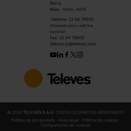
Barca
Maia - Porto, 4470
Telefone: 22 94 78900
(Chamada para a rede fixa
nacional)
Fax: 22 94 78900
televes.pt@televes.com
©
2026
TELEVÉS S.A.U.
TODOS OS DIREITOS RESERVADOS
Política de privacidade ·
Aviso legal
· Politica de cookies
·
Configurações de cookies