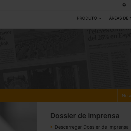
PRODUTO
ÁREAS DE
Nota
Dossier de imprensa
Descarregar Dossier de Imprensa