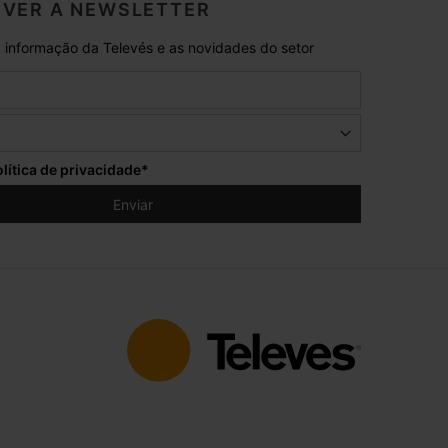
VER A NEWSLETTER
 informação da Televés e as novidades do setor
lítica de privacidade
*