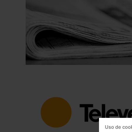
Uso de coo