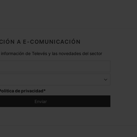
CIÓN A E-COMUNICACIÓN
 información de Televés y las novedades del sector
Politica de privacidad
*