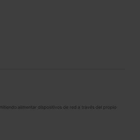
iendo alimentar dispositivos de red a través del propio