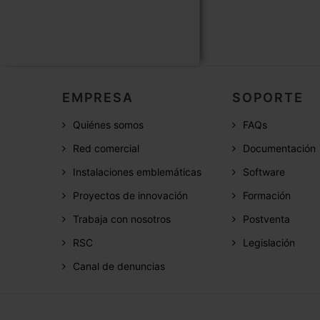
EMPRESA
SOPORTE
Quiénes somos
FAQs
Red comercial
Documentación
Instalaciones emblemáticas
Software
Proyectos de innovación
Formación
Trabaja con nosotros
Postventa
RSC
Legislación
Canal de denuncias