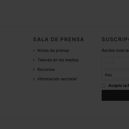
SALA DE PRENSA
SUSCRIP
Notas de prensa
Reciba toda la
Televés en los medios
Recursos
Información sectorial
Acepto la