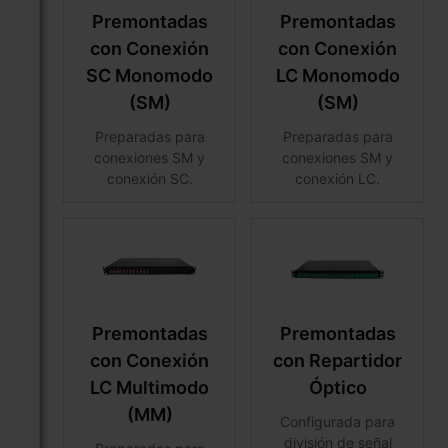
Premontadas
Premontadas
con Conexión
con Conexión
SC Monomodo
LC Monomodo
(SM)
(SM)
Preparadas para
Preparadas para
conexiones SM y
conexiones SM y
conexión SC.
conexión LC.
Premontadas
Premontadas
con Conexión
con Repartidor
LC Multimodo
Óptico
(MM)
Configurada para
división de señal