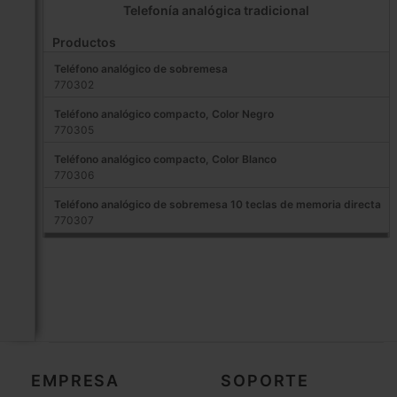
Telefonía analógica tradicional
Productos
Teléfono analógico de sobremesa
770302
Teléfono analógico compacto, Color Negro
770305
Teléfono analógico compacto, Color Blanco
770306
Teléfono analógico de sobremesa 10 teclas de memoria directa
770307
EMPRESA
SOPORTE