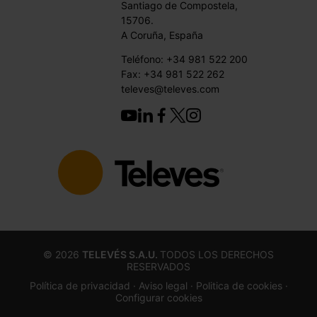
Santiago de Compostela,
15706.
A Coruña, España
Teléfono: +34 981 522 200
Fax: +34 981 522 262
televes@televes.com
©
2026
TELEVÉS S.A.U.
TODOS LOS DERECHOS
RESERVADOS
Política de privacidad ·
Aviso legal
· Politica de cookies
·
Configurar cookies