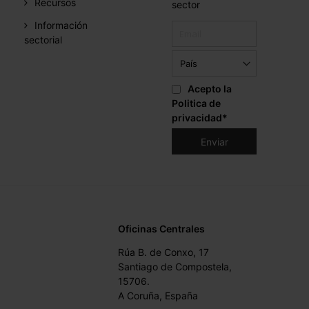
Recursos
sector
Información
sectorial
Acepto la
Politica de
privacidad
*
Oficinas Centrales
Rúa B. de Conxo, 17
Santiago de Compostela,
15706.
A Coruña, España