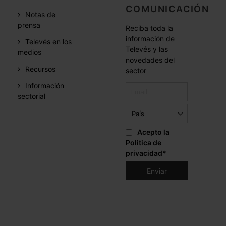
COMUNICACIÓN
Notas de
prensa
Reciba toda la
información de
Televés en los
Televés y las
medios
novedades del
Recursos
sector
Información
sectorial
Acepto la
Politica de
privacidad
*