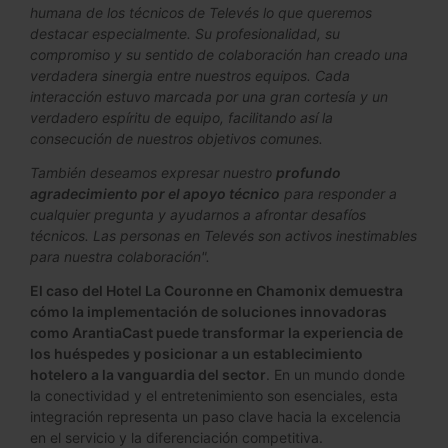
humana de los técnicos de Televés lo que queremos
destacar especialmente. Su profesionalidad, su
compromiso y su sentido de colaboración han creado una
verdadera sinergia entre nuestros equipos. Cada
interacción estuvo marcada por una gran cortesía y un
verdadero espíritu de equipo, facilitando así la
consecución de nuestros objetivos comunes.
También deseamos expresar nuestro
profundo
agradecimiento por el apoyo técnico
para responder a
cualquier pregunta y ayudarnos a afrontar desafíos
técnicos. Las personas en Televés son activos inestimables
para nuestra colaboración".
El caso del Hotel La Couronne en Chamonix demuestra
cómo la implementación de soluciones innovadoras
como ArantiaCast puede transformar la experiencia de
los huéspedes y posicionar a un establecimiento
hotelero a la vanguardia del sector
. En un mundo donde
la conectividad y el entretenimiento son esenciales, esta
integración representa un paso clave hacia la excelencia
en el servicio y la diferenciación competitiva.