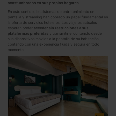
acostumbrados en sus propios hogares
.
En este sentido, los sistemas de entretenimiento en
pantalla y streaming han cobrado un papel fundamental en
la oferta de servicios hoteleros. Los viajeros actuales
esperan poder
acceder sin restricciones a sus
plataformas preferidas
y transmitir el contenido desde
sus dispositivos móviles a la pantalla de su habitación,
contando con una experiencia fluida y segura en todo
momento.