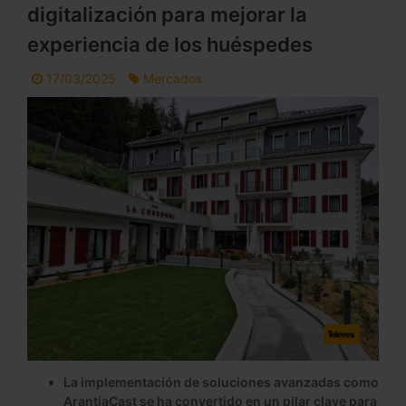
digitalización para mejorar la
experiencia de los huéspedes
17/03/2025
Mercados
La implementación de soluciones avanzadas como
ArantiaCast se ha convertido en un pilar clave para