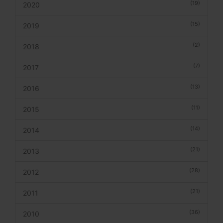
(19)
2020
(15)
2019
(2)
2018
(7)
2017
(13)
2016
(11)
2015
(14)
2014
(21)
2013
(28)
2012
(21)
2011
(36)
2010