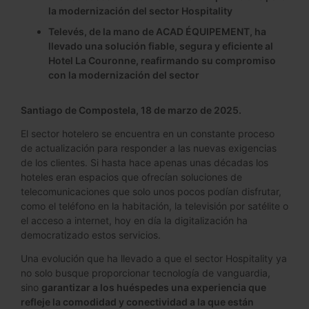
la modernización del sector Hospitality
Televés, de la mano de ACAD ÉQUIPEMENT, ha
llevado una solución fiable, segura y eficiente al
Hotel La Couronne, reafirmando su compromiso
con la modernización del sector
Santiago de Compostela, 18 de marzo de 2025.
El sector hotelero se encuentra en un constante proceso
de actualización para responder a las nuevas exigencias
de los clientes. Si hasta hace apenas unas décadas los
hoteles eran espacios que ofrecían soluciones de
telecomunicaciones que solo unos pocos podían disfrutar,
como el teléfono en la habitación, la televisión por satélite o
el acceso a internet, hoy en día la digitalización ha
democratizado estos servicios.
Una evolución que ha llevado a que el sector Hospitality ya
no solo busque proporcionar tecnología de vanguardia,
sino
garantizar a los huéspedes una experiencia que
refleje la comodidad y conectividad a la que están