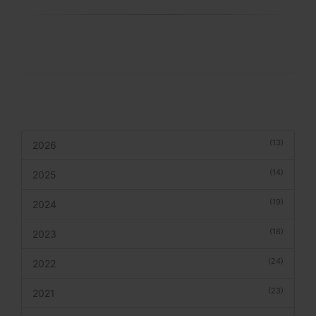
(13)
2026
(14)
2025
(19)
2024
(18)
2023
(24)
2022
(23)
2021