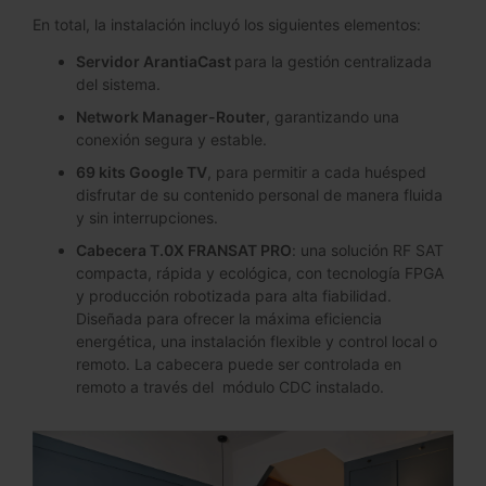
En total, la instalación incluyó los siguientes elementos:
Servidor ArantiaCast
para la gestión centralizada
del sistema.
Network Manager-Router
, garantizando una
conexión segura y estable.
69 kits Google TV
, para permitir a cada huésped
disfrutar de su contenido personal de manera fluida
y sin interrupciones.
Cabecera T.0X FRANSAT PRO
: una solución RF SAT
compacta, rápida y ecológica, con tecnología FPGA
y producción robotizada para alta fiabilidad.
Diseñada para ofrecer la máxima eficiencia
energética, una instalación flexible y control local o
remoto. La cabecera puede ser controlada en
remoto a través del módulo CDC instalado.