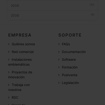
(31)
2009
(3)
2008
EMPRESA
SOPORTE
Quiénes somos
FAQs
Red comercial
Documentación
Instalaciones
Software
emblemáticas
Formación
Proyectos de
Postventa
innovación
Legislación
Trabaja con
nosotros
RSC