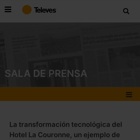
Ir
al
contenido
SALA DE PRENSA
La transformación tecnológica del
Hotel La Couronne, un ejemplo de