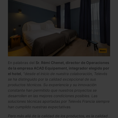
En palabras del
Sr. Rémi Chenet, director de Operaciones
de la empresa ACAD Equipement, integrador elegido por
el hotel
,
"desde el inicio de nuestra colaboración, Televés
se ha distinguido por la calidad excepcional de sus
productos técnicos. Su experiencia y su innovación
constante han permitido que nuestros proyectos se
desarrollen en las mejores condiciones posibles. Las
soluciones técnicas aportadas por Televés Francia siempre
han cumplido nuestras expectativas.
Pero más allá de la calidad de los productos, es la calidad