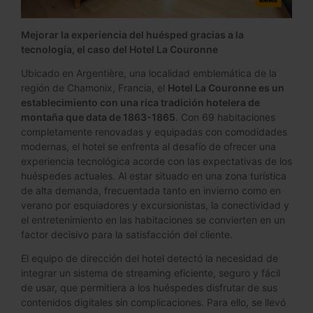
Mejorar la experiencia del huésped gracias a la
tecnología, el caso del Hotel La Couronne
Ubicado en Argentière, una localidad emblemática de la
región de Chamonix, Francia, el
Hotel La Couronne es un
establecimiento con una rica tradición hotelera de
montaña que data de 1863-1865
. Con 69 habitaciones
completamente renovadas y equipadas con comodidades
modernas, el hotel se enfrenta al desafío de ofrecer una
experiencia tecnológica acorde con las expectativas de los
huéspedes actuales. Al estar situado en una zona turística
de alta demanda, frecuentada tanto en invierno como en
verano por esquiadores y excursionistas, la conectividad y
el entretenimiento en las habitaciones se convierten en un
factor decisivo para la satisfacción del cliente.
El equipo de dirección del hotel detectó la necesidad de
integrar un sistema de streaming eficiente, seguro y fácil
de usar, que permitiera a los huéspedes disfrutar de sus
contenidos digitales sin complicaciones. Para ello, se llevó