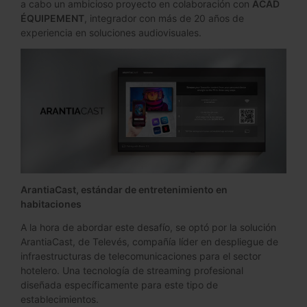
a cabo un ambicioso proyecto en colaboración con
ACAD
ÉQUIPEMENT
, integrador con más de 20 años de
experiencia en soluciones audiovisuales.
ArantiaCast, estándar de entretenimiento en
habitaciones
A la hora de abordar este desafío, se optó por la solución
ArantiaCast, de Televés, compañía líder en despliegue de
infraestructuras de telecomunicaciones para el sector
hotelero. Una tecnología de streaming profesional
diseñada específicamente para este tipo de
establecimientos.