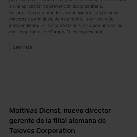
a una aplicación de prevención socio-sanitaria,
desarrollada para atender las necesidades de personas
mayores y permitirles, de este modo, llevar una vida
independiente. En la cita de Colonia, sin duda una de las
más importantes de Europa, Televés presentó[...]
Leer más
Matthias Dienst, nuevo director
gerente de la filial alemana de
Televes Corporation