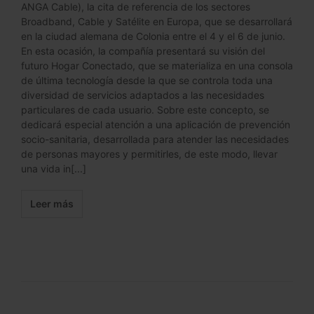
ANGA Cable), la cita de referencia de los sectores
Broadband, Cable y Satélite en Europa, que se desarrollará
en la ciudad alemana de Colonia entre el 4 y el 6 de junio.
En esta ocasión, la compañía presentará su visión del
futuro Hogar Conectado, que se materializa en una consola
de última tecnología desde la que se controla toda una
diversidad de servicios adaptados a las necesidades
particulares de cada usuario. Sobre este concepto, se
dedicará especial atención a una aplicación de prevención
socio-sanitaria, desarrollada para atender las necesidades
de personas mayores y permitirles, de este modo, llevar
una vida in[...]
Leer más