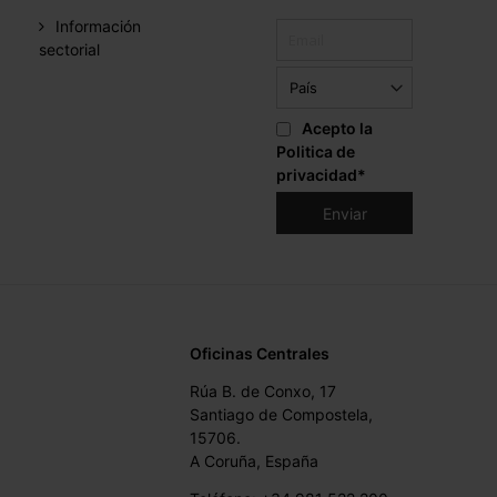
Información
sectorial
Acepto la
Politica de
privacidad
*
Oficinas Centrales
Rúa B. de Conxo, 17
Santiago de Compostela,
15706.
A Coruña, España