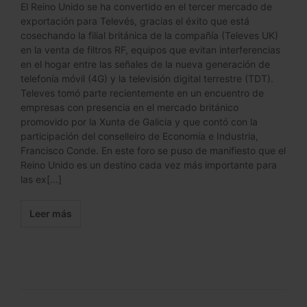
El Reino Unido se ha convertido en el tercer mercado de
exportación para Televés, gracias el éxito que está
cosechando la filial británica de la compañía (Televes UK)
en la venta de filtros RF, equipos que evitan interferencias
en el hogar entre las señales de la nueva generación de
telefonía móvil (4G) y la televisión digital terrestre (TDT).
Televes tomó parte recientemente en un encuentro de
empresas con presencia en el mercado británico
promovido por la Xunta de Galicia y que contó con la
participación del conselleiro de Economía e Industria,
Francisco Conde. En este foro se puso de manifiesto que el
Reino Unido es un destino cada vez más importante para
las ex[...]
Leer más