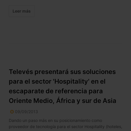
Leer más
Televés presentará sus soluciones
para el sector 'Hospitality' en el
escaparate de referencia para
Oriente Medio, África y sur de Asia
09/09/2013
Dando un paso más en su posicionamiento como
proveedor de tecnología para el sector Hospitality (hoteles,