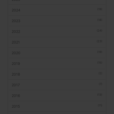
(19)
2024
(18)
2023
(24)
2022
(23)
2021
(19)
2020
(15)
2019
(2)
2018
(7)
2017
(13)
2016
(11)
2015