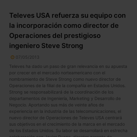
Televes USA refuerza su equipo con
la incorporación como director de
Operaciones del prestigioso
ingeniero Steve Strong
07/05/2013
Televes ha dado un paso de gran relevancia en su apuesta
por crecer en el mercado norteamericano con el
nombramiento de Steve Strong como nuevo director de
Operaciones de la filial de la compañía en Estados Unidos.
Strong se responsabilizará de la coordinación de los
departamentos de Ingeniería, Marketing y Desarrollo de
Negocio. Aportando sus más de veinte años de
experiencia en la industria de las telecomunicaciones, el
nuevo director de Operaciones de Televes USA centrará
sus objetivos en el crecimiento de la marca en el mercado
de los Estados Unidos. Su labor se desarrollará en estrecha
colaboración con Javier Ruano, director gerente de