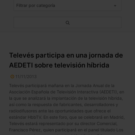
Filtrar por categoría
Televés participa en una jornada de
AEDETI sobre televisión híbrida
11/11/2013
Televés participará mañana en la Jornada Anual de la
Asociación Española de Televisión Interactiva (AEDETI), en
la que se analizará la implantación de la televisión híbrida,
así como la respuesta de fabricantes, desarrolladores y
radiodifusores ante las oportunidades que ofrece el
estándar HbbTV. En este foro, que se celebrará en Madrid,
Televés estará representado por su director Comercial,
Francisco Pérez, quien participará en el panel titulado Los