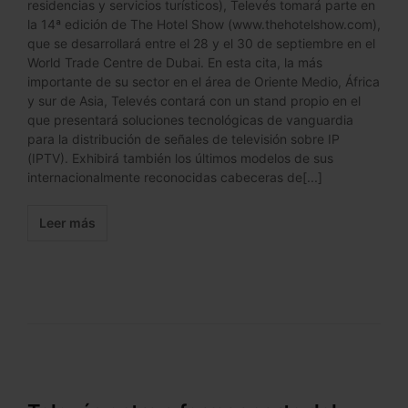
residencias y servicios turísticos), Televés tomará parte en
la 14ª edición de The Hotel Show (www.thehotelshow.com),
que se desarrollará entre el 28 y el 30 de septiembre en el
World Trade Centre de Dubai. En esta cita, la más
importante de su sector en el área de Oriente Medio, África
y sur de Asia, Televés contará con un stand propio en el
que presentará soluciones tecnológicas de vanguardia
para la distribución de señales de televisión sobre IP
(IPTV). Exhibirá también los últimos modelos de sus
internacionalmente reconocidas cabeceras de[...]
Leer más