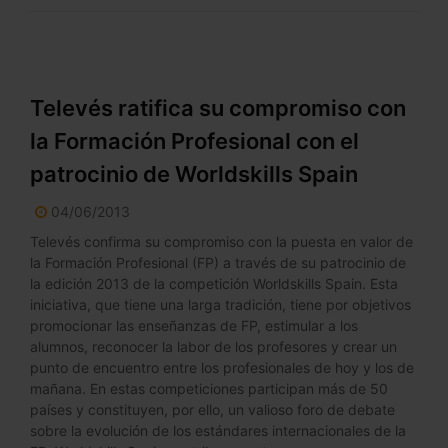
Televés ratifica su compromiso con
la Formación Profesional con el
patrocinio de Worldskills Spain
04/06/2013
Televés confirma su compromiso con la puesta en valor de
la Formación Profesional (FP) a través de su patrocinio de
la edición 2013 de la competición Worldskills Spain. Esta
iniciativa, que tiene una larga tradición, tiene por objetivos
promocionar las enseñanzas de FP, estimular a los
alumnos, reconocer la labor de los profesores y crear un
punto de encuentro entre los profesionales de hoy y los de
mañana. En estas competiciones participan más de 50
países y constituyen, por ello, un valioso foro de debate
sobre la evolución de los estándares internacionales de la