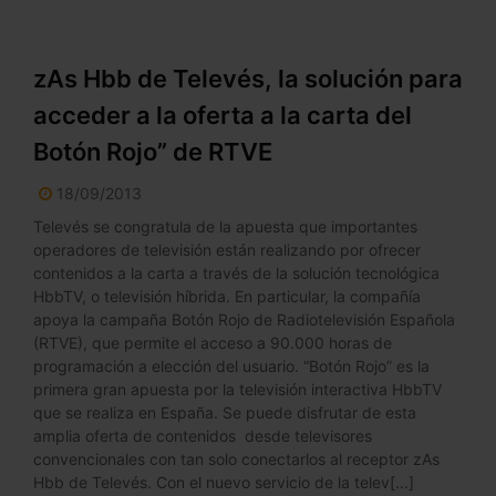
zAs Hbb de Televés, la solución para
acceder a la oferta a la carta del
Botón Rojo” de RTVE
18/09/2013
Televés se congratula de la apuesta que importantes
operadores de televisión están realizando por ofrecer
contenidos a la carta a través de la solución tecnológica
HbbTV, o televisión híbrida. En particular, la compañía
apoya la campaña Botón Rojo de Radiotelevisión Española
(RTVE), que permite el acceso a 90.000 horas de
programación a elección del usuario. “Botón Rojo” es la
primera gran apuesta por la televisión interactiva HbbTV
que se realiza en España. Se puede disfrutar de esta
amplia oferta de contenidos desde televisores
convencionales con tan solo conectarlos al receptor zAs
Hbb de Televés. Con el nuevo servicio de la telev[...]