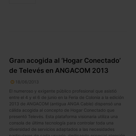
Gran acogida al ‘Hogar Conectado’
de Televés en ANGACOM 2013
18/06/2013
El numeroso y exigente público profesional que asistió
entre el 4 y el 6 de junio en la Feria de Colonia a la edición
2013 de ANGACOM (antigua ANGA Cable) dispensó una
cálida acogida al concepto de Hogar Conectado que
presentó Televés. Esta plataforma visionaria utiliza una
consola de última tecnología para controlar toda una
diversidad de servicios adaptados a las necesidades
particulares de cada usuario, dedicando especial atención