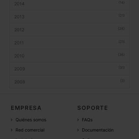
(14)
2014
(21)
2013
(28)
2012
(21)
2011
(36)
2010
(31)
2009
(3)
2008
EMPRESA
SOPORTE
Quiénes somos
FAQs
Red comercial
Documentación