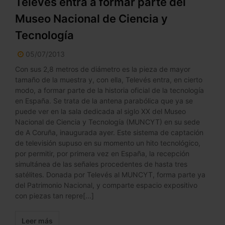
Televés entra a formar parte del
Museo Nacional de Ciencia y
Tecnología
05/07/2013
Con sus 2,8 metros de diámetro es la pieza de mayor
tamaño de la muestra y, con ella, Televés entra, en cierto
modo, a formar parte de la historia oficial de la tecnología
en España. Se trata de la antena parabólica que ya se
puede ver en la sala dedicada al siglo XX del Museo
Nacional de Ciencia y Tecnología (MUNCYT) en su sede
de A Coruña, inaugurada ayer. Este sistema de captación
de televisión supuso en su momento un hito tecnológico,
por permitir, por primera vez en España, la recepción
simultánea de las señales procedentes de hasta tres
satélites. Donada por Televés al MUNCYT, forma parte ya
del Patrimonio Nacional, y comparte espacio expositivo
con piezas tan repre[...]
Leer más