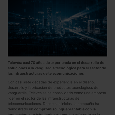
Televés: casi 70 años de experiencia en el desarrollo de
soluciones a la vanguardia tecnológica para el sector de
las infraestructuras de telecomunicaciones
Con casi siete décadas de experiencia en el diseño,
desarrollo y fabricación de productos tecnológicos de
vanguardia, Televés se ha consolidado como una empresa
líder en el sector de las infraestructuras de
telecomunicaciones. Desde sus inicios, la compañía ha
demostrado un
compromiso inquebrantable con la
innovación, posicionándose como un referente en la