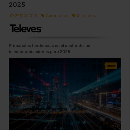
2025
27/02/2025
Corporativo
Mercados
Principales tendencias en el sector de
las
telecomunicaciones para 2025