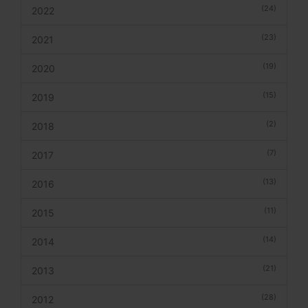
(24)
2022
(23)
2021
(19)
2020
(15)
2019
(2)
2018
(7)
2017
(13)
2016
(11)
2015
(14)
2014
(21)
2013
(28)
2012