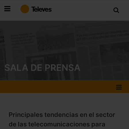
Ir
al
contenido
SALA DE PRENSA
Principales tendencias en el sector
de las telecomunicaciones para