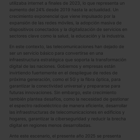
utilizaba internet a finales de 2023, lo que representa un
aumento del 24% desde 2019 hasta la actualidad. Un
crecimiento exponencial que viene impulsado por la
expansión de las redes móviles, la adopción masiva de
dispositivos conectados y la digitalización de servicios en
sectores clave como la salud, la educación y la industria.
En este contexto, las telecomunicaciones han dejado de
ser un servicio básico para convertirse en una
infraestructura estratégica que soporta la transformación
digital de las naciones. Gobiernos y empresas están
invirtiendo fuertemente en el despliegue de redes de
próxima generación, como el 5G y la fibra óptica, para
garantizar la conectividad universal y prepararse para
futuras innovaciones. Sin embargo, este crecimiento
también plantea desafíos, como la necesidad de gestionar
el espectro radioeléctrico de manera eficiente, desarrollar
las infraestructuras de telecomunicaciones en edificios y
hogares, garantizar la ciberseguridad y reducir la brecha
digital en regiones menos desarrolladas.
Ante este escenario, el presente año 2025 se presenta