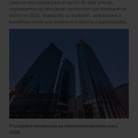
como un reto crucial para el sector. En este artículo,
exploraremos las principales tendencias que dominarán el
sector en 2025, analizando su evolución, aplicaciones y
beneficios desde una perspectiva técnica y especializada.
Principales tendencias en telecomunicaciones para
2025