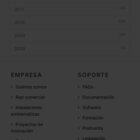
(21)
2011
(36)
2010
(31)
2009
(3)
2008
EMPRESA
SOPORTE
Quiénes somos
FAQs
Red comercial
Documentación
Instalaciones
Software
emblemáticas
Formación
Proyectos de
Postventa
innovación
Legislación