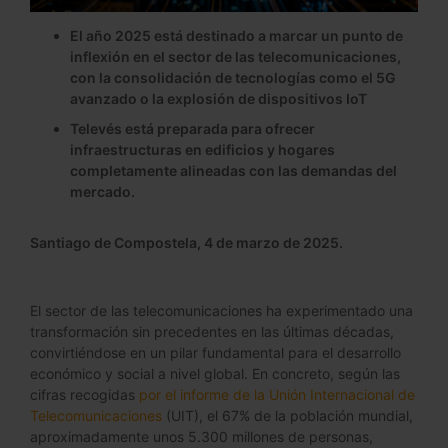
El año 2025 está destinado a marcar un punto de
inflexión en el sector de las telecomunicaciones,
con la consolidación de tecnologías como el 5G
avanzado o la explosión de dispositivos IoT
Televés está preparada para ofrecer
infraestructuras en edificios y hogares
completamente alineadas con las demandas del
mercado.
Santiago de Compostela, 4 de marzo de 2025.
El sector de las telecomunicaciones ha experimentado una
transformación sin precedentes en las últimas décadas,
convirtiéndose en un pilar fundamental para el desarrollo
económico y social a nivel global. En concreto, según las
cifras recogidas
por el informe de la Unión Internacional de
Telecomunicaciones
(UIT), el 67% de la población mundial,
aproximadamente unos 5.300 millones de personas,