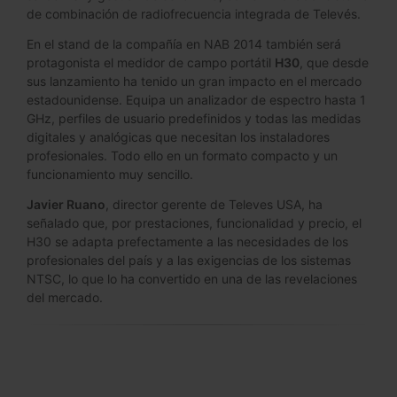
de combinación de radiofrecuencia integrada de Televés.
En el stand de la compañía en NAB 2014 también será
protagonista el medidor de campo portátil
H30
, que desde
sus lanzamiento ha tenido un gran impacto en el mercado
estadounidense. Equipa un analizador de espectro hasta 1
GHz, perfiles de usuario predefinidos y todas las medidas
digitales y analógicas que necesitan los instaladores
profesionales. Todo ello en un formato compacto y un
funcionamiento muy sencillo.
Javier Ruano
, director gerente de Televes USA, ha
señalado que, por prestaciones, funcionalidad y precio, el
H30 se adapta prefectamente a las necesidades de los
profesionales del país y a las exigencias de los sistemas
NTSC, lo que lo ha convertido en una de las revelaciones
del mercado.