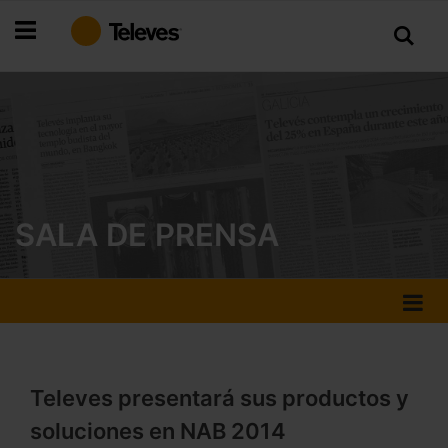
Ir
al
contenido
SALA DE PRENSA
Televes presentará sus productos y
soluciones en NAB 2014