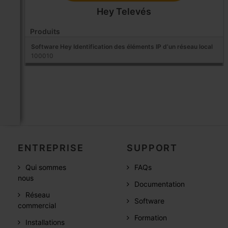
Hey Televés
Produits
Software Hey Identification des éléments IP d’un réseau local
100010
ENTREPRISE
SUPPORT
Qui sommes
FAQs
nous
Documentation
Réseau
Software
commercial
Formation
Installations